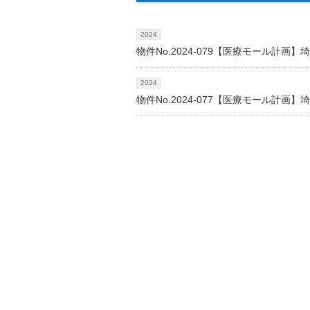
2024
物件No.2024-079【医療モール計
2024
物件No.2024-077【医療モール計