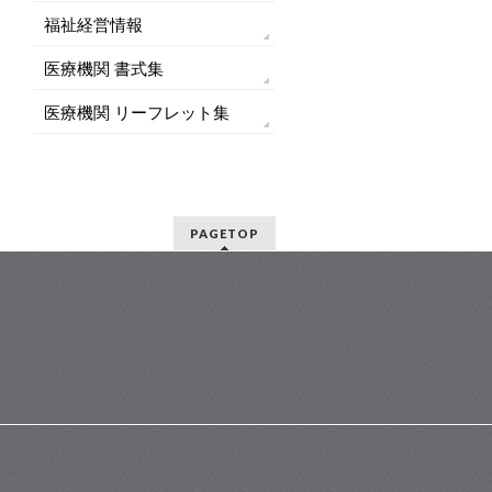
福祉経営情報
医療機関 書式集
医療機関 リーフレット集
PAGETOP