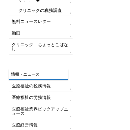
クリニックの税務調査
無料ニュースレター
動画
クリニック ちょっとこばな
し
情報・ニュース
医療福祉の税務情報
医療福祉の労務情報
医療福祉業界ピックアップニ
ュース
医療経営情報