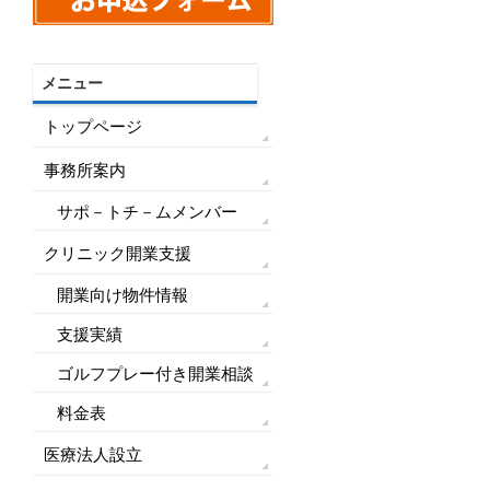
メニュー
トップページ
事務所案内
サポ－トチ－ムメンバー
クリニック開業支援
開業向け物件情報
支援実績
ゴルフプレー付き開業相談
料金表
医療法人設立