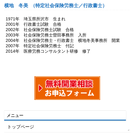
横地 冬美 （特定社会保険労務士／行政書士）
1971年 埼玉県所沢市 生まれ
2001年 行政書士試験 合格
2002年 社会保険労務士試験 合格
2003年 社会保険労務士曽田事務所 入所
2004年 社会保険労務士・行政書士 横地冬美事務所 開業
2007年 特定社会保険労務士 付記
2014年 医療労務コンサルタント研修 修了
メニュー
トップページ