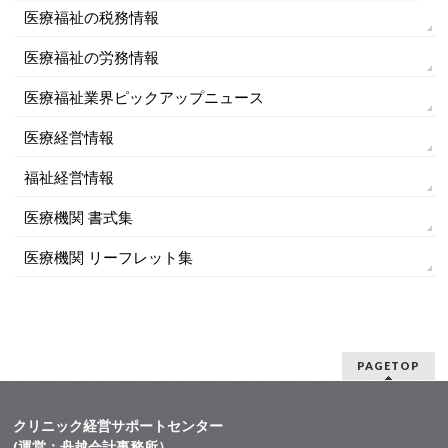
医療福祉の税務情報
医療福祉の労務情報
医療福祉業界ピックアップニュース
医療経営情報
福祉経営情報
医療機関 書式集
医療機関 リーフレット集
PAGETOP
クリニック経営サポートセンター
(運営：舟越会計事務所）