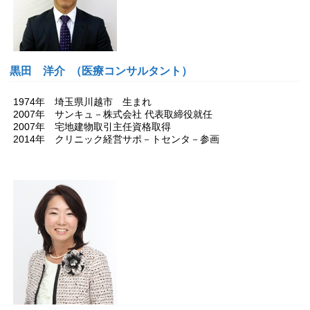
黒田 洋介 （医療コンサルタント）
1974年 埼玉県川越市 生まれ
2007年 サンキュ－株式会社 代表取締役就任
2007年 宅地建物取引主任資格取得
2014年 クリニック経営サポ－トセンタ－参画